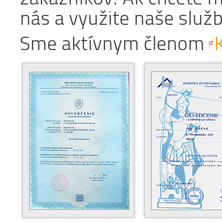
nás a využite naše služ
Sme aktívnym členom